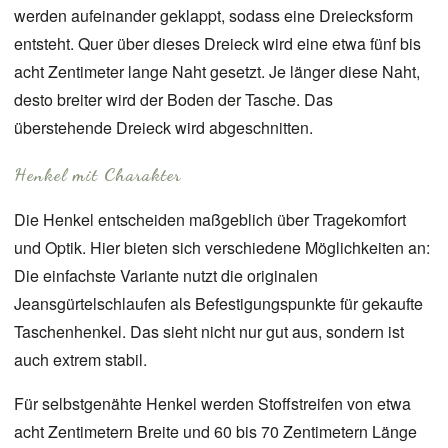
werden aufeinander geklappt, sodass eine Dreiecksform
entsteht. Quer über dieses Dreieck wird eine etwa fünf bis
acht Zentimeter lange Naht gesetzt. Je länger diese Naht,
desto breiter wird der Boden der Tasche. Das
überstehende Dreieck wird abgeschnitten.
Henkel mit Charakter
Die Henkel entscheiden maßgeblich über Tragekomfort
und Optik. Hier bieten sich verschiedene Möglichkeiten an:
Die einfachste Variante nutzt die originalen
Jeansgürtelschlaufen als Befestigungspunkte für gekaufte
Taschenhenkel. Das sieht nicht nur gut aus, sondern ist
auch extrem stabil.
Für selbstgenähte Henkel werden Stoffstreifen von etwa
acht Zentimetern Breite und 60 bis 70 Zentimetern Länge