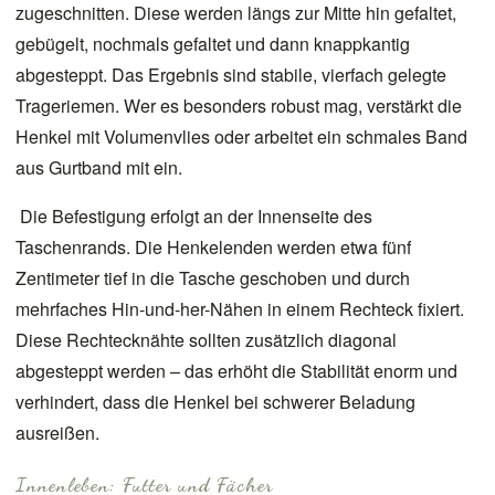
zugeschnitten. Diese werden längs zur Mitte hin gefaltet,
gebügelt, nochmals gefaltet und dann knappkantig
abgesteppt. Das Ergebnis sind stabile, vierfach gelegte
Trageriemen. Wer es besonders robust mag, verstärkt die
Henkel mit Volumenvlies oder arbeitet ein schmales Band
aus Gurtband mit ein.
Die Befestigung erfolgt an der Innenseite des
Taschenrands. Die Henkelenden werden etwa fünf
Zentimeter tief in die Tasche geschoben und durch
mehrfaches Hin-und-her-Nähen in einem Rechteck fixiert.
Diese Rechtecknähte sollten zusätzlich diagonal
abgesteppt werden – das erhöht die Stabilität enorm und
verhindert, dass die Henkel bei schwerer Beladung
ausreißen.
Innenleben: Futter und Fächer