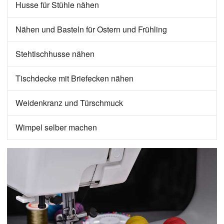
Husse für Stühle nähen
Nähen und Basteln für Ostern und Frühling
Stehtischhusse nähen
Tischdecke mit Briefecken nähen
Weidenkranz und Türschmuck
Wimpel selber machen