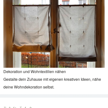
Dekoration und Wohntextilien nähen
Gestalte dein Zuhause mit eigenen kreativen Ideen, nähe
deine Wohndekoration selbst.