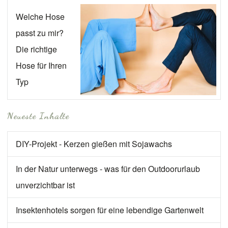
Welche Hose
passt zu mir?
Die richtige
Hose für Ihren
Typ
Neueste Inhalte
DIY-Projekt - Kerzen gießen mit Sojawachs
In der Natur unterwegs - was für den Outdoorurlaub
unverzichtbar ist
Insektenhotels sorgen für eine lebendige Gartenwelt