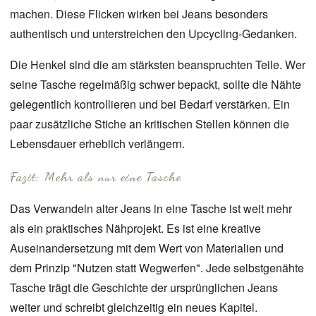
machen. Diese Flicken wirken bei Jeans besonders
authentisch und unterstreichen den
Upcycling
-Gedanken.
Die Henkel sind die am stärksten beanspruchten Teile. Wer
seine Tasche regelmäßig schwer bepackt, sollte die Nähte
gelegentlich kontrollieren und bei Bedarf verstärken. Ein
paar zusätzliche Stiche an kritischen Stellen können die
Lebensdauer erheblich verlängern.
Fazit: Mehr als nur eine Tasche
Das Verwandeln alter Jeans in eine Tasche ist weit mehr
als ein praktisches Nähprojekt. Es ist eine kreative
Auseinandersetzung mit dem Wert von Materialien und
dem Prinzip "Nutzen statt Wegwerfen". Jede selbstgenähte
Tasche trägt die Geschichte der ursprünglichen Jeans
weiter und schreibt gleichzeitig ein neues Kapitel.