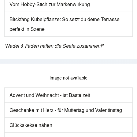
Vom Hobby-Stich zur Markenwirkung
Blickfang Kübelpflanze: So setzt du deine Terrasse
perfekt in Szene
"Nadel & Faden halten die Seele zusammen!"
Image not available
Advent und Weihnacht - ist Bastelzeit
Geschenke mit Herz - für Muttertag und Valentinstag
Glückskekse nähen