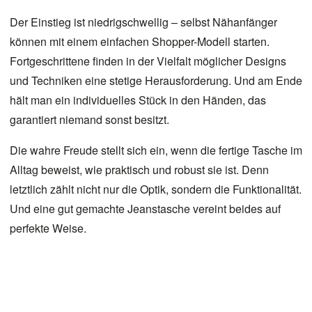
Der Einstieg ist niedrigschwellig – selbst Nähanfänger
können mit einem einfachen Shopper-Modell starten.
Fortgeschrittene finden in der Vielfalt möglicher Designs
und Techniken eine stetige Herausforderung. Und am Ende
hält man ein individuelles Stück in den Händen, das
garantiert niemand sonst besitzt.
Die wahre Freude stellt sich ein, wenn die fertige Tasche im
Alltag beweist, wie praktisch und robust sie ist. Denn
letztlich zählt nicht nur die Optik, sondern die Funktionalität.
Und eine gut gemachte Jeanstasche vereint beides auf
perfekte Weise.