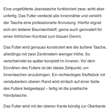
Eine ungefütterte Jeanstasche funktioniert zwar, wirkt aber
unfertig. Das Futter verdeckt alle Innennähte und verleiht
der Tasche eine professionelle Anmutung. Hierfür eignet
sich ein festerer Baumwollstoff, gerne auch gemustert für
einen fröhlichen Kontrast zum blauen Denim.
Das Futter wird genauso konstruiert wie die äußere Tasche,
allerdings mit zwei Zentimetern weniger Höhe. So
verschwindet es später komplett im Inneren. Vor dem
Einnähen des Futters ist der ideale Zeitpunkt, um
Innentaschen anzubringen. Ein rechteckiges Stoffstück mit
versäubertem oberen Rand wird einfach auf einer Seite
des Futters festgesteppt – fertig ist die praktische
Handytasche.
Das Futter wird mit der oberen Kante bündig zur Oberkante