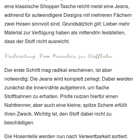
eine klassische Shopper-Tasche reicht meist eine Jeans,
während für aufwendigere Designs mit mehreren Fächern
zwei Hosen sinnvoll sind. Grundsätzlich gilt: Lieber mehr
Material zur Verfügung haben als mittendrin feststellen,
dass der Stoff nicht ausreicht.
Vorbereitung: Vom Hosenbein zur Stoffbahn
Der erste Schritt mag radikal erscheinen, ist aber
notwendig: Die Jeans wird komplett zerlegt. Dabei werden
zunächst die Innennähte aufgetrennt, um flache
Stoffbahnen zu erhalten. Profis nutzen hierfür einen
Nahttrenner, aber auch eine kleine, spitze Schere erfüllt
ihren Zweck. Wichtig ist, den Stoff dabei nicht zu
beschädigen.
Die Hosenteile werden nun nach Verwertbarkeit sortiert.