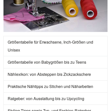
Größentabelle für Erwachsene, Inch-Größen und
Unisex
Größentabelle von Babygrößen bis zu Teens
Nählexikon: von Absteppen bis Zickzackschere
Praktische Nähtipps zu Stichen und Näharbeiten
Ratgeber: von Ausstattung bis zu Upcycling
Styling-Tipps sowie Typ- und Fashion-Ratgeber