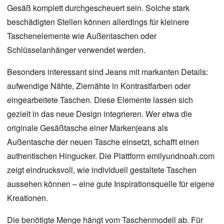
Gesäß komplett durchgescheuert sein. Solche stark
beschädigten Stellen können allerdings für kleinere
Taschenelemente wie Außentaschen oder
Schlüsselanhänger verwendet werden.
Besonders interessant sind Jeans mit markanten Details:
aufwendige Nähte, Ziernähte in Kontrastfarben oder
eingearbeitete Taschen. Diese Elemente lassen sich
gezielt in das neue Design integrieren. Wer etwa die
originale Gesäßtasche einer Markenjeans als
Außentasche der neuen Tasche einsetzt, schafft einen
authentischen Hingucker. Die Plattform
emilyundnoah.com
zeigt eindrucksvoll, wie individuell gestaltete Taschen
aussehen können – eine gute Inspirationsquelle für eigene
Kreationen.
Die benötigte Menge hängt vom
Taschenmodell
ab. Für