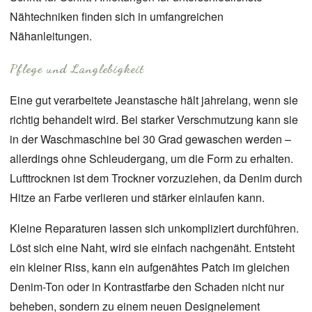
Nähtechniken finden sich in
umfangreichen
Nähanleitungen.
Pflege und Langlebigkeit
Eine gut verarbeitete Jeanstasche hält jahrelang, wenn sie
richtig behandelt wird. Bei starker Verschmutzung kann sie
in der Waschmaschine bei 30 Grad gewaschen werden –
allerdings ohne Schleudergang, um die Form zu erhalten.
Lufttrocknen ist dem Trockner vorzuziehen, da Denim durch
Hitze an Farbe verlieren und stärker einlaufen kann.
Kleine Reparaturen lassen sich unkompliziert durchführen.
Löst sich eine Naht, wird sie einfach nachgenäht. Entsteht
ein kleiner Riss, kann ein aufgenähtes Patch im gleichen
Denim-Ton oder in Kontrastfarbe den Schaden nicht nur
beheben, sondern zu einem neuen Designelement