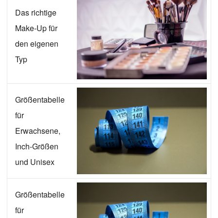
Das richtige
Make-Up für
den eigenen
Typ
Größentabelle
für
Erwachsene,
Inch-Größen
und Unisex
Größentabelle
für