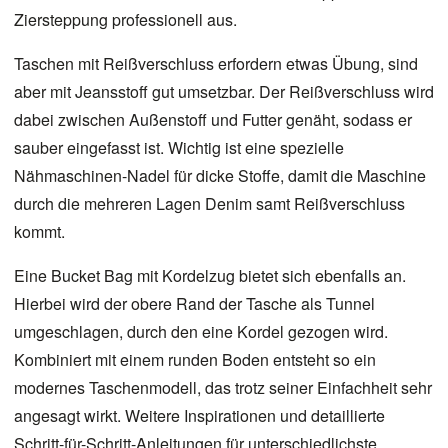
Ziersteppung professionell aus.
Taschen mit Reißverschluss erfordern etwas Übung, sind
aber mit Jeansstoff gut umsetzbar. Der Reißverschluss wird
dabei zwischen Außenstoff und Futter genäht, sodass er
sauber eingefasst ist. Wichtig ist eine spezielle
Nähmaschinen-Nadel für dicke Stoffe, damit die Maschine
durch die mehreren Lagen Denim samt Reißverschluss
kommt.
Eine Bucket Bag mit Kordelzug bietet sich ebenfalls an.
Hierbei wird der obere Rand der Tasche als Tunnel
umgeschlagen, durch den eine Kordel gezogen wird.
Kombiniert mit einem runden Boden entsteht so ein
modernes Taschenmodell, das trotz seiner Einfachheit sehr
angesagt wirkt. Weitere Inspirationen und detaillierte
Schritt-für-Schritt-Anleitungen für unterschiedlichste