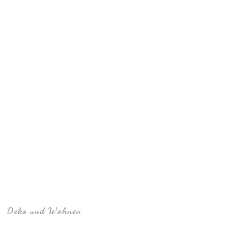
Deko und Wohnen