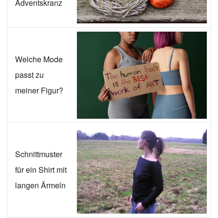
Adventskranz
Welche Mode
passt zu
meiner Figur?
Schnittmuster
für ein Shirt mit
langen Ärmeln