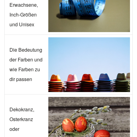
Erwachsene,
Inch-Größen
und Unisex
Die Bedeutung
der Farben und
wie Farben zu
dir passen
Dekokranz,
Osterkranz
oder