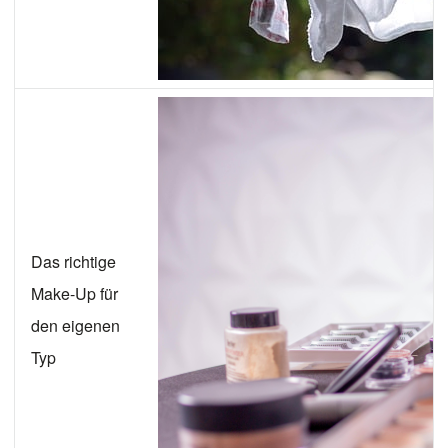
Das richtige
Make-Up für
den eigenen
Typ