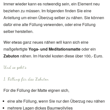
Immer wieder kann es notwendig sein, ein Element neu
beziehen zu müssen. Im folgenden finden Sie eine
Anleitung um einen Überzug selber zu nähen. Sie können
dafür eine alte Füllung verwenden, oder eine Füllung
selber herstellen.
Wer etwas ganz neues nähen will kann sich eine
maßgefertigte
Yoga- und Meditationsmatte
oder ein
Zabuton
nähen. Im Handel kosten diese über 100,- Euro.
Und so geht´s
1. Füllung für das Zabuton
Für die Füllung der Matte eignen sich,
eine alte Füllung, wenn Sie nur den Überzug neu nähen
mehrere Lagen dickes Baumwollvlies