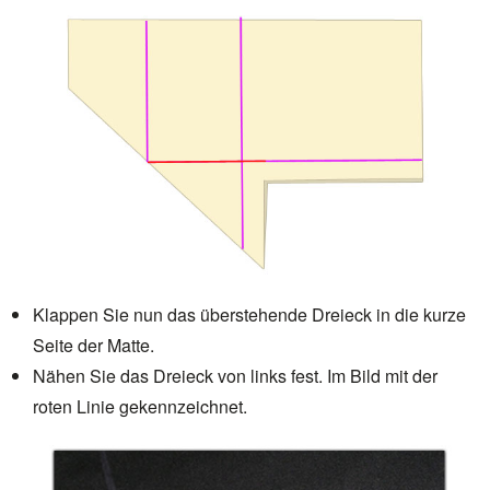
Klappen Sie nun das überstehende Dreieck in die kurze
Seite der Matte.
Nähen Sie das Dreieck von links fest. Im Bild mit der
roten Linie gekennzeichnet.