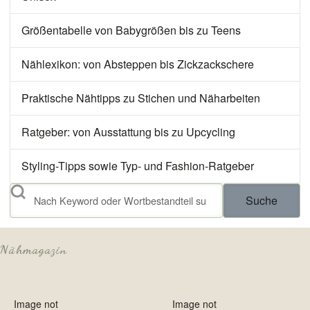
Größentabelle von Babygrößen bis zu Teens
Nählexikon: von Absteppen bis Zickzackschere
Praktische Nähtipps zu Stichen und Näharbeiten
Ratgeber: von Ausstattung bis zu Upcycling
Styling-Tipps sowie Typ- und Fashion-Ratgeber
Suche
Nähmagazin
Image not
Image not