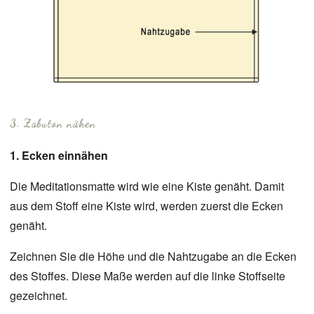
3. Zabuton nähen
1. Ecken einnähen
Die Meditationsmatte wird wie eine Kiste genäht. Damit
aus dem Stoff eine Kiste wird, werden zuerst die Ecken
genäht.
Zeichnen Sie die Höhe und die Nahtzugabe an die Ecken
des Stoffes. Diese Maße werden auf die linke Stoffseite
gezeichnet.