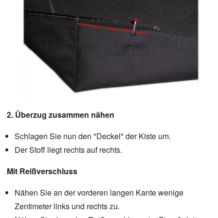
2. Überzug zusammen nähen
Schlagen Sie nun den "Deckel" der Kiste um.
Der Stoff liegt rechts auf rechts.
Mit Reißverschluss
Nähen Sie an der vorderen langen Kante wenige
Zentimeter links und rechts zu.