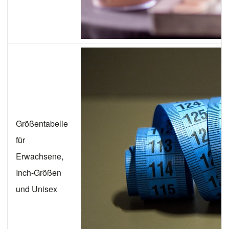
Größentabelle
für
Erwachsene,
Inch-Größen
und Unisex