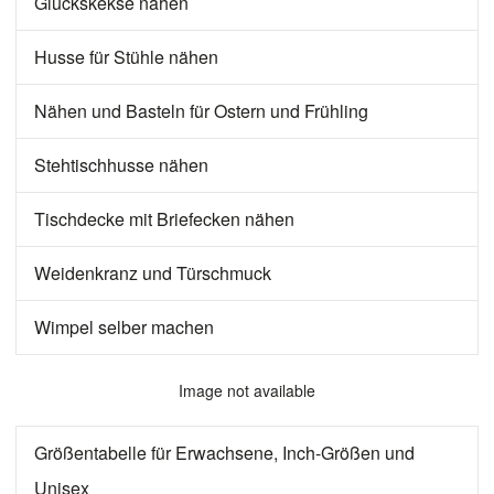
Glückskekse nähen
Husse für Stühle nähen
Nähen und Basteln für Ostern und Frühling
Stehtischhusse nähen
Tischdecke mit Briefecken nähen
Weidenkranz und Türschmuck
Wimpel selber machen
Image not available
Größentabelle für Erwachsene, Inch-Größen und
Unisex