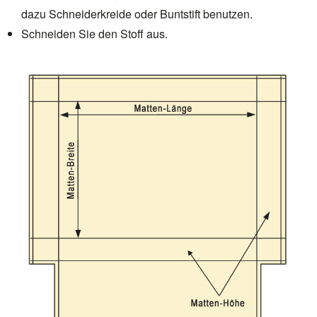
dazu Schneiderkreide oder Buntstift benutzen.
Schneiden Sie den Stoff aus.