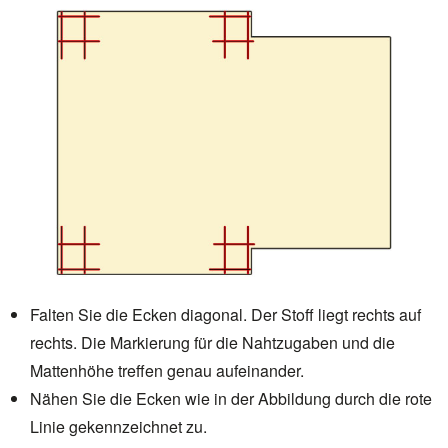
Falten Sie die Ecken diagonal. Der Stoff liegt
rechts auf
rechts
. Die Markierung für die Nahtzugaben und die
Mattenhöhe treffen genau aufeinander.
Nähen Sie die Ecken wie in der Abbildung durch die rote
Linie gekennzeichnet zu.