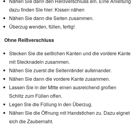
Nähen Sie dann den Reißverschluss ein. Eine Anleitung
dazu finden Sie hier:
Kissen nähen
Nähen Sie dann die Seiten zusammen.
Überzug wenden, füllen, fertig!
Ohne Reißverschluss
Stecken Sie die seitlichen Kanten und die vordere Kante
mit Stecknadeln zusammen.
Nähen Sie zuerst die Seitenränder aufeinander.
Nähen Sie dann die vordere Kante zusammen.
Lassen Sie in der Mitte einen ausreichend großen
Schlitz zum Füllen offen.
Legen Sie die Füllung in den Überzug.
Nähen Sie die Öffnung mit Handstichen zu. Dazu eignet
sich die
Zaubernaht
.