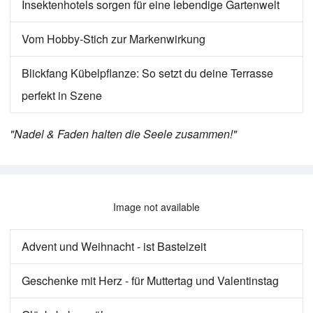
Insektenhotels sorgen für eine lebendige Gartenwelt
Vom Hobby-Stich zur Markenwirkung
Blickfang Kübelpflanze: So setzt du deine Terrasse
perfekt in Szene
"Nadel & Faden halten die Seele zusammen!"
Image not available
Advent und Weihnacht - ist Bastelzeit
Geschenke mit Herz - für Muttertag und Valentinstag