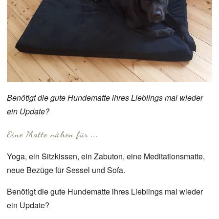
Benötigt die gute Hundematte ihres Lieblings mal wieder
ein Update?
Eine Matte nähen für ...
Yoga, ein Sitzkissen, ein Zabuton, eine Meditationsmatte,
neue Bezüge für Sessel und Sofa.
Benötigt die gute Hundematte ihres Lieblings mal wieder
ein Update?