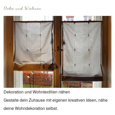
Deko und Wohnen
Dekoration und Wohntextilien nähen
Gestalte dein Zuhause mit eigenen kreativen Ideen, nähe
deine Wohndekoration selbst.