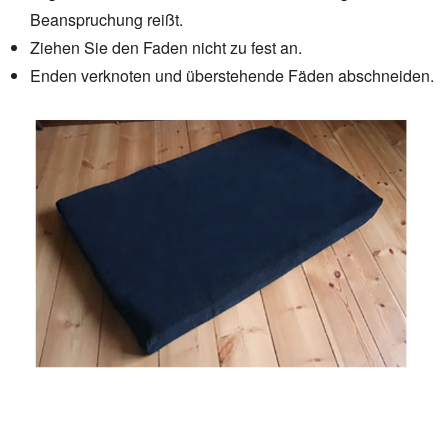
Beanspruchung reißt.
Ziehen Sie den Faden nicht zu fest an.
Enden verknoten und überstehende Fäden abschneiden.