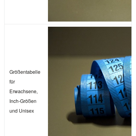
Größentabelle
für
Erwachsene,
Inch-Größen
und Unisex