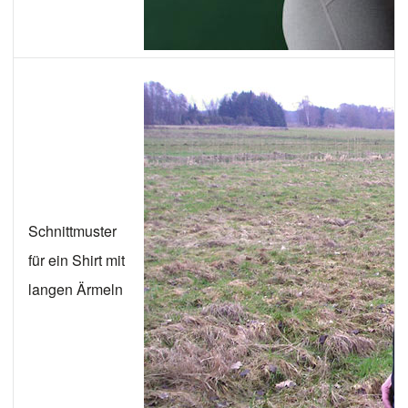
Schnittmuster
für ein Shirt mit
langen Ärmeln