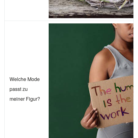
Welche Mode
passt zu
meiner Figur?