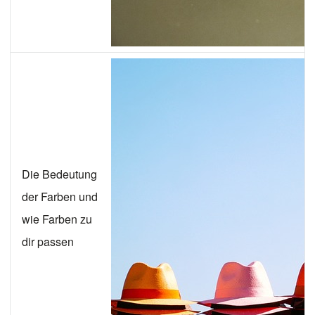
Die Bedeutung
der Farben und
wie Farben zu
dir passen