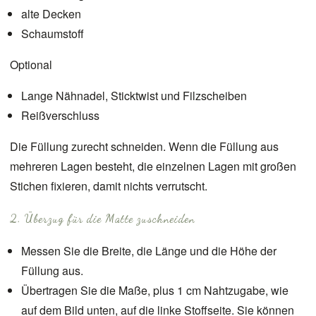
alte Decken
Schaumstoff
Optional
Lange Nähnadel, Sticktwist und Filzscheiben
Reißverschluss
Die Füllung zurecht schneiden. Wenn die Füllung aus
mehreren Lagen besteht, die einzelnen Lagen mit großen
Stichen fixieren, damit nichts verrutscht.
2. Überzug für die Matte zuschneiden
Messen Sie die Breite, die Länge und die Höhe der
Füllung aus.
Übertragen Sie die Maße, plus 1 cm Nahtzugabe, wie
auf dem Bild unten, auf die linke Stoffseite. Sie können