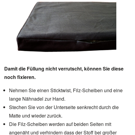
Damit die Füllung nicht verrutscht, können Sie diese
noch fixieren.
Nehmen Sie einen Sticktwist, Filz-Scheiben und eine
lange Nähnadel zur Hand.
Stechen Sie von der Unterseite senkrecht durch die
Matte und wieder zurück.
Die Filz-Scheiben werden auf beiden Seiten mit
angenäht und verhindern dass der Stoff bei großer