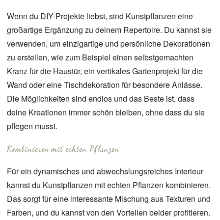
Wenn du DIY-Projekte liebst, sind Kunstpflanzen eine
großartige Ergänzung zu deinem Repertoire. Du kannst sie
verwenden, um einzigartige und persönliche Dekorationen
zu erstellen, wie zum Beispiel einen selbstgemachten
Kranz für die Haustür, ein vertikales Gartenprojekt für die
Wand oder eine Tischdekoration für besondere Anlässe.
Die Möglichkeiten sind endlos und das Beste ist, dass
deine Kreationen immer schön bleiben, ohne dass du sie
pflegen musst.
Kombinieren mit echten Pflanzen
Für ein dynamisches und abwechslungsreiches Interieur
kannst du Kunstpflanzen mit echten Pflanzen kombinieren.
Das sorgt für eine interessante Mischung aus Texturen und
Farben, und du kannst von den Vorteilen beider profitieren.