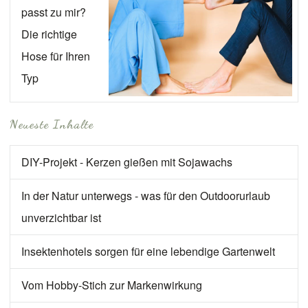
passt zu mir?
Die richtige
Hose für Ihren
Typ
Neueste Inhalte
DIY-Projekt - Kerzen gießen mit Sojawachs
In der Natur unterwegs - was für den Outdoorurlaub
unverzichtbar ist
Insektenhotels sorgen für eine lebendige Gartenwelt
Vom Hobby-Stich zur Markenwirkung