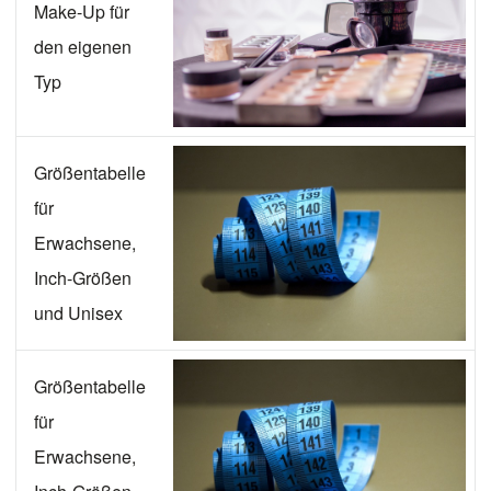
Make-Up für
den eigenen
Typ
Größentabelle
für
Erwachsene,
Inch-Größen
und Unisex
Größentabelle
für
Erwachsene,