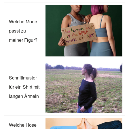
Welche Mode
passt zu
meiner Figur?
Schnittmuster
für ein Shirt mit
langen Ärmeln
Welche Hose