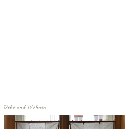
Deko und Wohnen