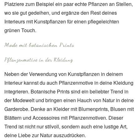
Platziere zum Beispiel ein paar echte Pflanzen an Stellen,
wo sie gut gedeihen, und ergänze den Rest deines
Interieurs mit Kunstpflanzen für einen pflegeleichten
grünen Touch.
Mode mit botanischen Prints
Pflanzenmotive in der Kleidung
Neben der Verwendung von Kunstpflanzen in deinem
Interieur kannst du auch Pflanzenmotive in deine Kleidung
integrieren.
Botanische Prints
sind ein beliebter Trend in
der Modewelt und bringen einen Hauch von Natur in deine
Garderobe. Denke an Kleider mit Blumenprints, Blusen mit
Blättern und Accessoires mit Pflanzenmotiven. Dieser
Trend ist nicht nur stilvoll, sondern auch eine lustige Art,
deine Liebe zur Natur auszudrücken.