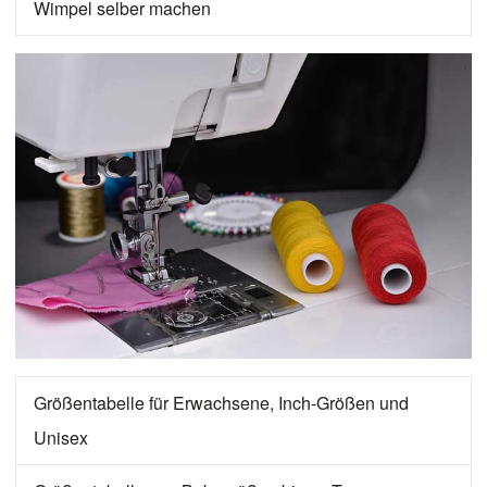
Wimpel selber machen
Größentabelle für Erwachsene, Inch-Größen und
Unisex