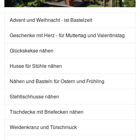
Advent und Weihnacht - ist Bastelzeit
Geschenke mit Herz - für Muttertag und Valentinstag
Glückskekse nähen
Husse für Stühle nähen
Nähen und Basteln für Ostern und Frühling
Stehtischhusse nähen
Tischdecke mit Briefecken nähen
Weidenkranz und Türschmuck