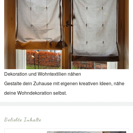
Dekoration und Wohntextilien nähen
Gestalte dein Zuhause mit eigenen kreativen Ideen, nähe
deine Wohndekoration selbst.
Beliebte Inhalte