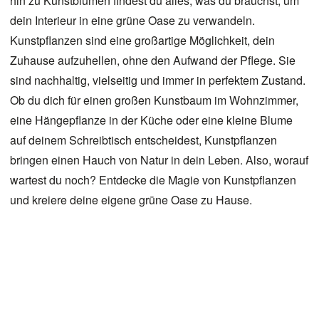
hin zu Kunstblumen findest du alles, was du brauchst, um
dein Interieur in eine grüne Oase zu verwandeln.
Kunstpflanzen sind eine großartige Möglichkeit, dein
Zuhause aufzuhellen, ohne den Aufwand der Pflege. Sie
sind nachhaltig, vielseitig und immer in perfektem Zustand.
Ob du dich für einen großen Kunstbaum im Wohnzimmer,
eine Hängepflanze in der Küche oder eine kleine Blume
auf deinem Schreibtisch entscheidest, Kunstpflanzen
bringen einen Hauch von Natur in dein Leben. Also, worauf
wartest du noch? Entdecke die Magie von Kunstpflanzen
und kreiere deine eigene grüne Oase zu Hause.