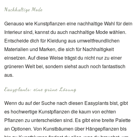
Nachhaltige Mode
Genauso wie Kunstpflanzen eine nachhaltige Wahl für dein
Interieur sind, kannst du auch nachhaltige Mode wählen.
Entscheide dich für Kleidung aus umweltfreundlichen
Materialien und Marken, die sich für Nachhaltigkeit
einsetzen. Auf diese Weise trägst du nicht nur zu einer
grüneren Welt bei, sondern siehst auch noch fantastisch
aus.
Easyplants: eine grüne Lösung
Wenn du auf der Suche nach diesen
Easyplants
bist, gibt
es hochwertige Kunstpflanzen die kaum von echten
Pflanzen zu unterscheiden sind. Es gibt eine breite Palette
an Optionen. Von Kunstbäumen über Hängepflanzen bis