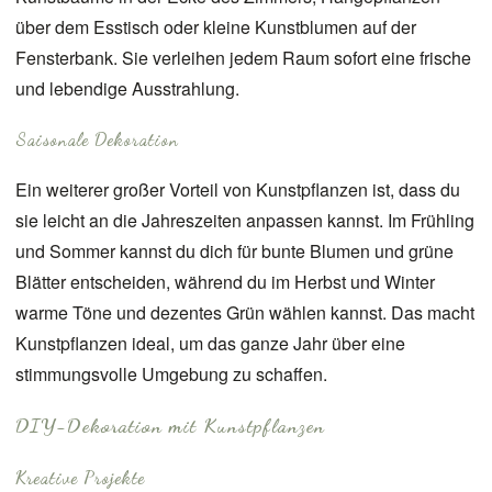
über dem Esstisch oder kleine Kunstblumen auf der
Fensterbank. Sie verleihen jedem Raum sofort eine frische
und lebendige Ausstrahlung.
Saisonale Dekoration
Ein weiterer großer Vorteil von Kunstpflanzen ist, dass du
sie leicht an die Jahreszeiten anpassen kannst. Im Frühling
und Sommer kannst du dich für bunte Blumen und grüne
Blätter entscheiden, während du im Herbst und Winter
warme Töne und dezentes Grün wählen kannst. Das macht
Kunstpflanzen ideal, um das ganze Jahr über eine
stimmungsvolle Umgebung zu schaffen.
DIY-Dekoration mit Kunstpflanzen
Kreative Projekte