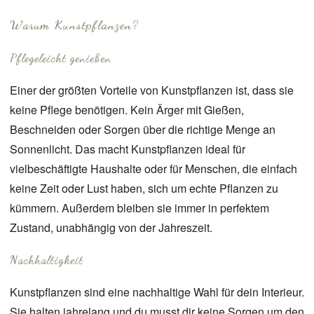
Warum Kunstpflanzen?
Pflegeleicht genießen
Einer der größten Vorteile von Kunstpflanzen ist, dass sie
keine Pflege benötigen. Kein Ärger mit Gießen,
Beschneiden oder Sorgen über die richtige Menge an
Sonnenlicht. Das macht Kunstpflanzen ideal für
vielbeschäftigte Haushalte oder für Menschen, die einfach
keine Zeit oder Lust haben, sich um echte Pflanzen zu
kümmern. Außerdem bleiben sie immer in perfektem
Zustand, unabhängig von der Jahreszeit.
Nachhaltigkeit
Kunstpflanzen sind eine nachhaltige Wahl für dein Interieur.
Sie halten jahrelang und du musst dir keine Sorgen um den