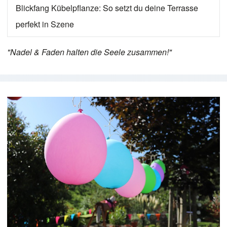
Blickfang Kübelpflanze: So setzt du deine Terrasse
perfekt in Szene
"Nadel & Faden halten die Seele zusammen!"