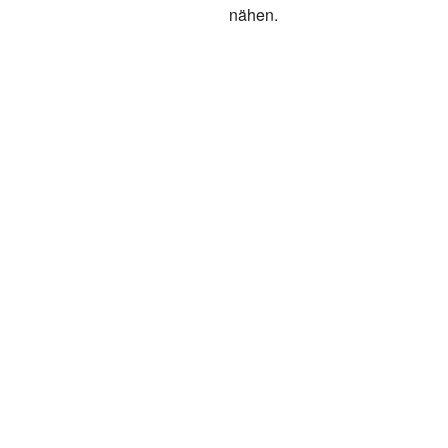
nähen.