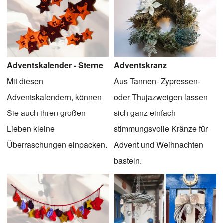
Adventskalender - Sterne
Adventskranz
Mit diesen
Aus Tannen- Zypressen-
Adventskalendern, können
oder Thujazweigen lassen
Sie auch ihren großen
sich ganz einfach
Lieben kleine
stimmungsvolle Kränze für
Überraschungen einpacken.
Advent und Weihnachten
basteln.