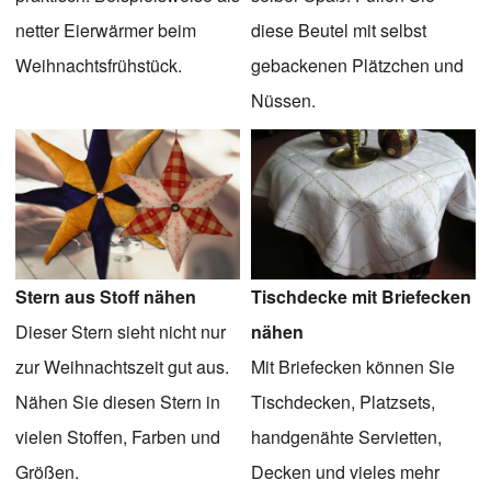
netter Eierwärmer beim
diese Beutel mit selbst
Weihnachtsfrühstück.
gebackenen Plätzchen und
Nüssen.
Stern aus Stoff nähen
Tischdecke mit Briefecken
Dieser Stern sieht nicht nur
nähen
zur Weihnachtszeit gut aus.
Mit Briefecken können Sie
Nähen Sie diesen Stern in
Tischdecken, Platzsets,
vielen Stoffen, Farben und
handgenähte Servietten,
Größen.
Decken und vieles mehr