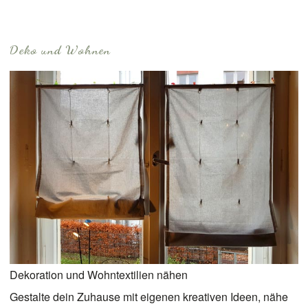
Deko und Wohnen
Dekoration und Wohntextilien nähen
Gestalte dein Zuhause mit eigenen kreativen Ideen, nähe