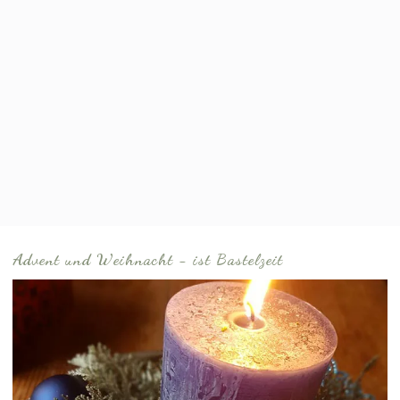
Advent und Weihnacht - ist Bastelzeit