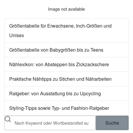
Image not available
Größentabelle für Erwachsene, Inch-Größen und
Unisex
Größentabelle von Babygrößen bis zu Teens
Nählexikon: von Absteppen bis Zickzackschere
Praktische Nähtipps zu Stichen und Näharbeiten
Ratgeber: von Ausstattung bis zu Upcycling
Styling-Tipps sowie Typ- und Fashion-Ratgeber
Suche