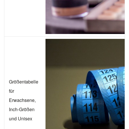
Größentabelle
für
Erwachsene,
Inch-Größen
und Unisex