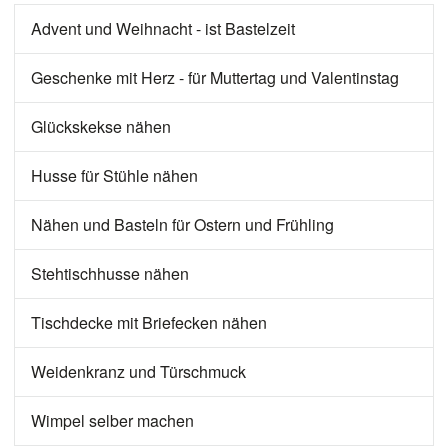
Advent und Weihnacht - ist Bastelzeit
Geschenke mit Herz - für Muttertag und Valentinstag
Glückskekse nähen
Husse für Stühle nähen
Nähen und Basteln für Ostern und Frühling
Stehtischhusse nähen
Tischdecke mit Briefecken nähen
Weidenkranz und Türschmuck
Wimpel selber machen