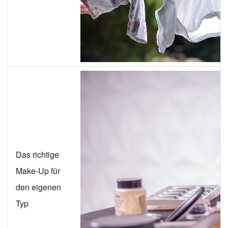
Das richtige
Make-Up für
den eigenen
Typ