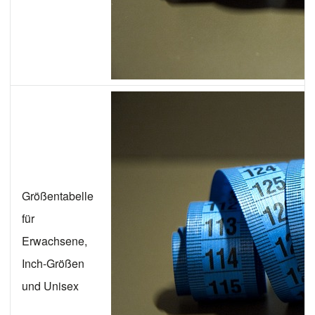
Größentabelle
für
Erwachsene,
Inch-Größen
und Unisex