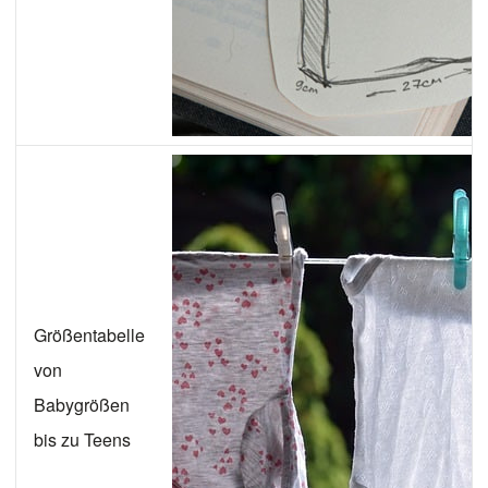
Größentabelle
von
Babygrößen
bis zu Teens