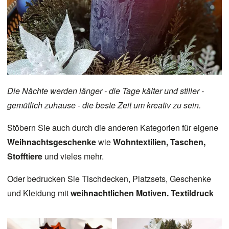
Die Nächte werden länger - die Tage kälter und stiller -
gemütlich zuhause - die beste Zeit um kreativ zu sein.
Stöbern Sie auch durch die anderen Kategorien für eigene
Weihnachtsgeschenke
wie
Wohntextilien
,
Taschen
,
Stofftiere
und vieles mehr.
Oder bedrucken Sie Tischdecken, Platzsets, Geschenke
und Kleidung mit
weihnachtlichen Motiven.
Textildruck