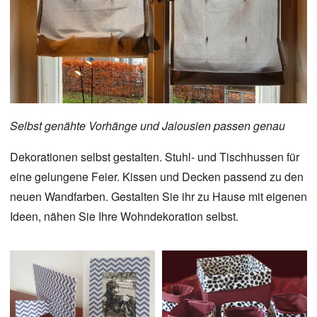
Selbst genähte Vorhänge und Jalousien passen genau
Dekorationen selbst gestalten. Stuhl- und Tischhussen für
eine gelungene Feier. Kissen und Decken passend zu den
neuen Wandfarben. Gestalten Sie ihr zu Hause mit eigenen
Ideen, nähen Sie Ihre Wohndekoration selbst.