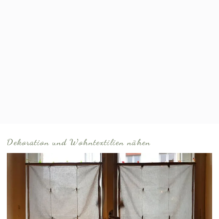
Dekoration und Wohntextilien nähen