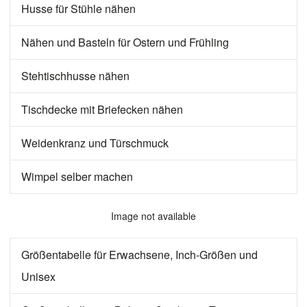
Husse für Stühle nähen
Nähen und Basteln für Ostern und Frühling
Stehtischhusse nähen
Tischdecke mit Briefecken nähen
Weidenkranz und Türschmuck
Wimpel selber machen
Image not available
Größentabelle für Erwachsene, Inch-Größen und
Unisex