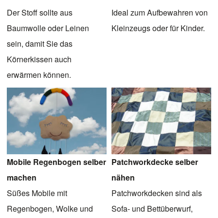
Der Stoff sollte aus
Ideal zum Aufbewahren von
Baumwolle oder Leinen
Kleinzeugs oder für Kinder.
sein, damit Sie das
Körnerkissen auch
erwärmen können.
Mobile Regenbogen selber
Patchworkdecke selber
machen
nähen
Süßes Mobile mit
Patchworkdecken sind als
Regenbogen, Wolke und
Sofa- und Bettüberwurf,