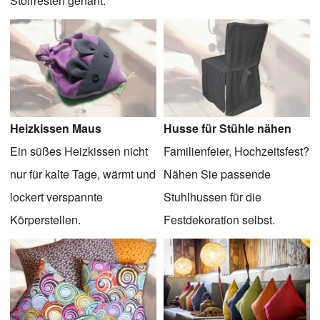
Stoffresten genäht.
Heizkissen Maus
Husse für Stühle nähen
Ein süßes Heizkissen nicht
Familienfeier, Hochzeitsfest?
nur für kalte Tage, wärmt und
Nähen Sie passende
lockert verspannte
Stuhlhussen für die
Körperstellen.
Festdekoration selbst.