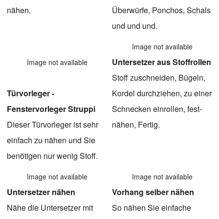
nähen.
Überwürfe, Ponchos, Schals
und und und.
Image not available
Untersetzer aus Stoffrollen
Image not available
Stoff zuschneiden, Bügeln,
Türvorleger -
Kordel durchziehen, zu einer
Fenstervorleger Struppi
Schnecken einrollen, fest-
Dieser Türvorleger ist sehr
nähen, Fertig.
einfach zu nähen und Sie
benötigen nur wenig Stoff.
Image not available
Image not available
Untersetzer nähen
Vorhang selber nähen
Nähe die Untersetzer mit
So nähen Sie einfache