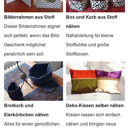
Bilderrahmen aus Stoff
Box und Korb aus Stoff
Dieser Bilderrahmen eignet
nähen
sich perfekt, wenn das Bild-
Nähanleitung für kleine
Geschenk möglichst
Stoffkörbe und große
persönlich sein soll.
Stoffboxen.
Brotkorb und
Deko-Kissen selber nähen
Eierkörbchen nähen
Kissen lassen sich einfach
Alles für einen gemütlichen
nähen und bringen neue