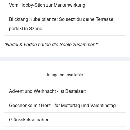
Vom Hobby-Stich zur Markenwirkung
Blickfang Kübelpflanze: So setzt du deine Terrasse
perfekt in Szene
"Nadel & Faden halten die Seele zusammen!"
Image not available
Advent und Weihnacht - ist Bastelzeit
Geschenke mit Herz - für Muttertag und Valentinstag
Glückskekse nähen