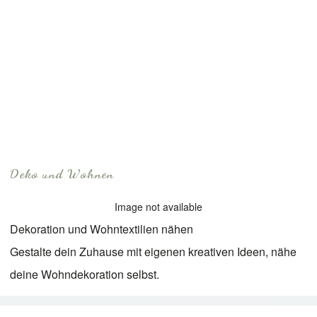
Deko und Wohnen
Image not available
Dekoration und Wohntextilien nähen
Gestalte dein Zuhause mit eigenen kreativen Ideen, nähe
deine Wohndekoration selbst.