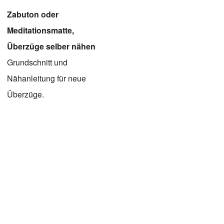
Zabuton oder
Meditationsmatte,
Überzüge selber nähen
Grundschnitt und
Nähanleitung für neue
Überzüge.