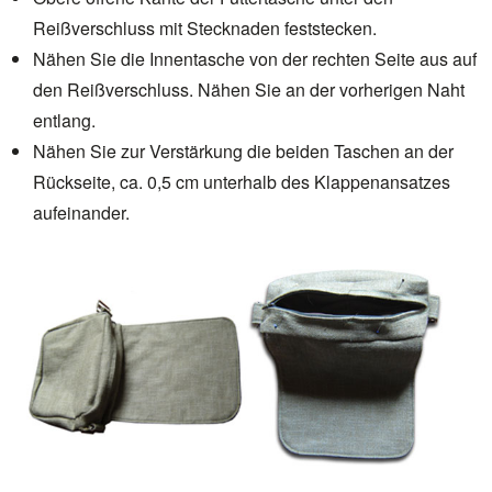
Reißverschluss mit Stecknaden feststecken.
Nähen Sie die Innentasche von der rechten Seite aus auf
den Reißverschluss. Nähen Sie an der vorherigen Naht
entlang.
Nähen Sie zur Verstärkung die beiden Taschen an der
Rückseite, ca. 0,5 cm unterhalb des Klappenansatzes
aufeinander.