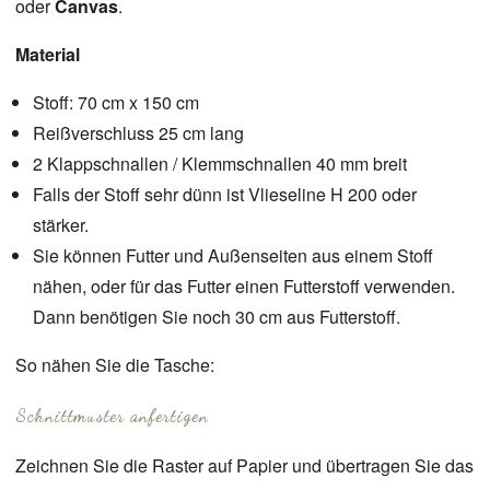
oder
Canvas
.
Material
Stoff: 70 cm x 150 cm
Reißverschluss 25 cm lang
2 Klappschnallen / Klemmschnallen 40 mm breit
Falls der Stoff sehr dünn ist Vlieseline H 200 oder
stärker.
Sie können Futter und Außenseiten aus einem Stoff
nähen, oder für das Futter einen Futterstoff verwenden.
Dann benötigen Sie noch 30 cm aus Futterstoff.
So nähen Sie die Tasche:
Schnittmuster anfertigen
Zeichnen Sie die Raster auf Papier und übertragen Sie das