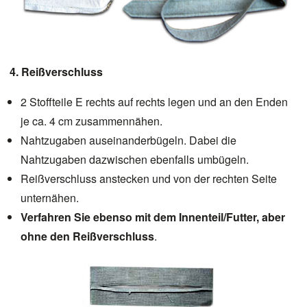
4. Reißverschluss
2 Stoffteile E rechts auf rechts legen und an den Enden
je ca. 4 cm zusammennähen.
Nahtzugaben auseinanderbügeln. Dabei die
Nahtzugaben dazwischen ebenfalls umbügeln.
Reißverschluss anstecken und von der rechten Seite
unternähen.
Verfahren Sie ebenso mit dem Innenteil/Futter, aber
ohne den Reißverschluss
.