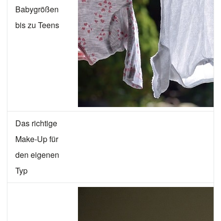
Babygrößen
bis zu Teens
Das richtige
Make-Up für
den eigenen
Typ