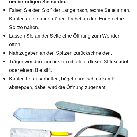
cm benötigen Sie später.
Falten Sie den Stoff der Länge nach, rechte Seite innen.
Kanten aufeinandernähen. Dabei an den Enden eine
Spitze nähen.
Lassen Sie an der Seite eine Öffnung zum Wenden
offen.
Nahtzugaben an den Spitzen zurückschneiden.
Träger wenden, am besten mit einer dicken Stricknadel
oder einem Bleistift.
Kanten herausarbeiten, bügeln und schmalkantig
absteppen, dabei wird die Öffnung zugenäht.