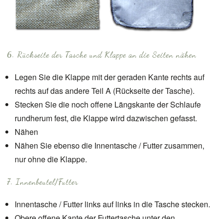
6. Rückseite der Tasche und Klappe an die Seiten nähen
Legen Sie die Klappe mit der geraden Kante rechts auf
rechts auf das andere Teil A (Rückseite der Tasche).
Stecken Sie die noch offene Längskante der Schlaufe
rundherum fest, die Klappe wird dazwischen gefasst.
Nähen
Nähen Sie ebenso die Innentasche / Futter zusammen,
nur ohne die Klappe.
7. Innenbeutel/Futter
Innentasche / Futter links auf links in die Tasche stecken.
Obere offene Kante der Futtertasche unter den