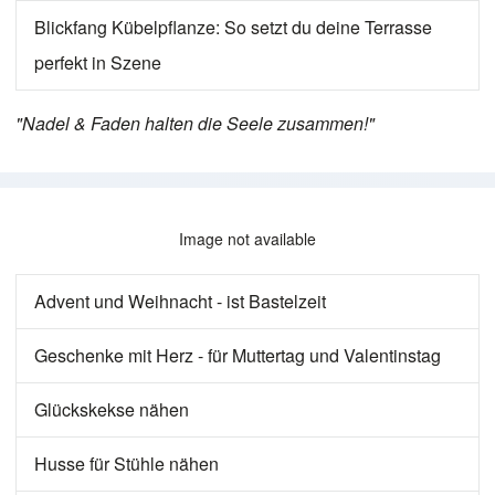
Blickfang Kübelpflanze: So setzt du deine Terrasse
perfekt in Szene
"Nadel & Faden halten die Seele zusammen!"
Image not available
Advent und Weihnacht - ist Bastelzeit
Geschenke mit Herz - für Muttertag und Valentinstag
Glückskekse nähen
Husse für Stühle nähen