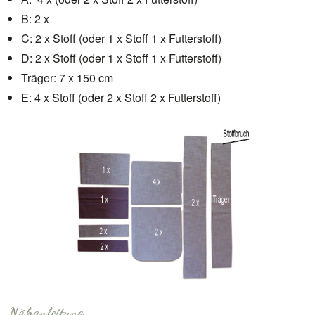
B: 2 x
C: 2 x Stoff (oder 1 x Stoff 1 x Futterstoff)
D: 2 x Stoff (oder 1 x Stoff 1 x Futterstoff)
Träger: 7 x 150 cm
E: 4 x Stoff (oder 2 x Stoff 2 x Futterstoff)
Nähanleitung