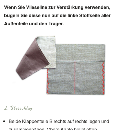
Wenn Sie Vlieseline zur Verstärkung verwenden,
bügeln Sie diese nun auf die linke Stoffseite aller
Außenteile und den Träger.
2. Überschlag
Beide Klappenteile B rechts auf rechts legen und
zusammennähen. Obere Kante bleibt offen.