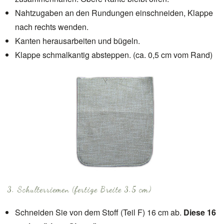
Nahtzugaben an den Rundungen einschneiden, Klappe
nach rechts wenden.
Kanten herausarbeiten und bügeln.
Klappe schmalkantig absteppen. (ca. 0,5 cm vom Rand)
3. Schulterriemen (fertige Breite 3.5 cm)
Schneiden Sie von dem Stoff (Teil F) 16 cm ab.
Diese 16