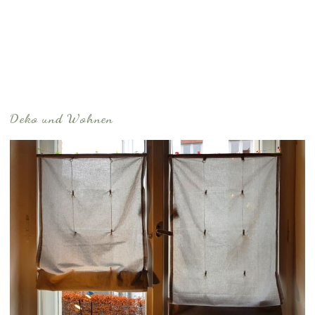
Deko und Wohnen