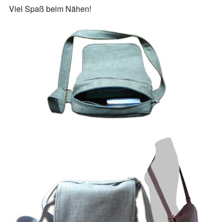
Viel Spaß beim Nähen!