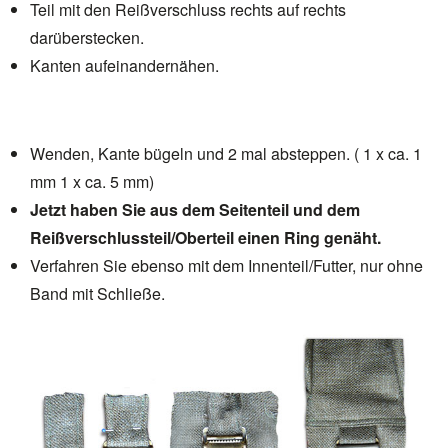
Teil mit den Reißverschluss rechts auf rechts
darüberstecken.
Kanten aufeinandernähen.
Wenden, Kante bügeln und 2 mal absteppen. ( 1 x ca. 1
mm 1 x ca. 5 mm)
Jetzt haben Sie aus dem Seitenteil und dem
Reißverschlussteil/Oberteil einen Ring genäht.
Verfahren Sie ebenso mit dem Innenteil/Futter, nur ohne
Band mit Schließe.