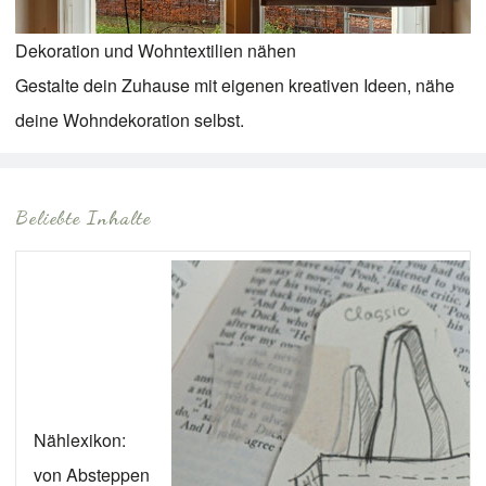
Dekoration und Wohntextilien nähen
Gestalte dein Zuhause mit eigenen kreativen Ideen, nähe
deine Wohndekoration selbst.
Beliebte Inhalte
Nählexikon:
von Absteppen