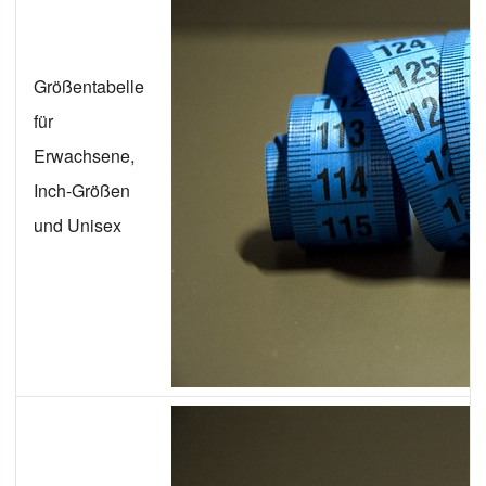
Größentabelle
für
Erwachsene,
Inch-Größen
und Unisex