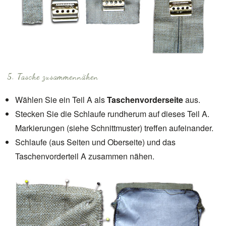
5. Tasche zusammennähen
Wählen Sie ein Teil A als
Taschenvorderseite
aus.
Stecken Sie die Schlaufe rundherum auf dieses Teil A.
Markierungen (siehe Schnittmuster) treffen aufeinander.
Schlaufe (aus Seiten und Oberseite) und das
Taschenvorderteil A zusammen nähen.