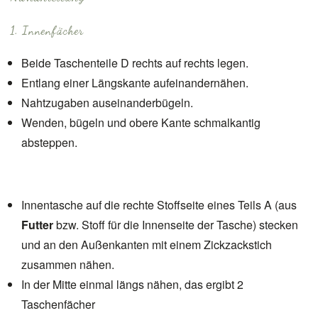
1. Innenfächer
Beide Taschenteile D rechts auf rechts legen.
Entlang einer Längskante aufeinandernähen.
Nahtzugaben auseinanderbügeln.
Wenden, bügeln und obere Kante schmalkantig
absteppen.
Innentasche auf die rechte Stoffseite eines Teils A (aus
Futter
bzw. Stoff für die Innenseite der Tasche) stecken
und an den Außenkanten mit einem Zickzackstich
zusammen nähen.
In der Mitte einmal längs nähen, das ergibt 2
Taschenfächer