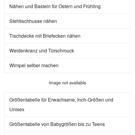
Nähen und Basteln für Ostern und Frühling
Stehtischhusse nähen
Tischdecke mit Briefecken nähen
Weidenkranz und Türschmuck
Wimpel selber machen
Image not available
Größentabelle für Erwachsene, Inch-Größen und
Unisex
Größentabelle von Babygrößen bis zu Teens