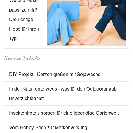
Welche Hose
passt zu mir?
Die richtige
Hose für Ihren
Typ
Neueste Inhalte
DIY-Projekt - Kerzen gießen mit Sojawachs
In der Natur unterwegs - was für den Outdoorurlaub
unverzichtbar ist
Insektenhotels sorgen für eine lebendige Gartenwelt
Vom Hobby-Stich zur Markenwirkung