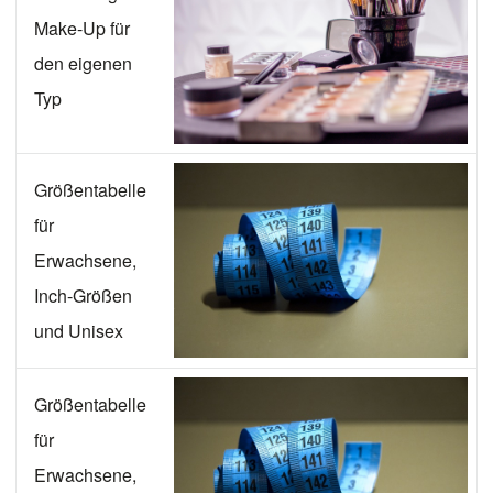
Make-Up für
den eigenen
Typ
Größentabelle
für
Erwachsene,
Inch-Größen
und Unisex
Größentabelle
für
Erwachsene,