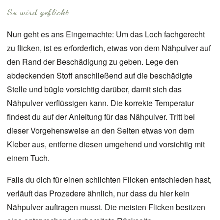
So wird geflickt
Nun geht es ans Eingemachte: Um das Loch fachgerecht
zu flicken, ist es erforderlich, etwas von dem Nähpulver auf
den Rand der Beschädigung zu geben. Lege den
abdeckenden Stoff anschließend auf die beschädigte
Stelle und bügle vorsichtig darüber, damit sich das
Nähpulver verflüssigen kann. Die korrekte Temperatur
findest du auf der Anleitung für das Nähpulver. Tritt bei
dieser Vorgehensweise an den Seiten etwas von dem
Kleber aus, entferne diesen umgehend und vorsichtig mit
einem Tuch.
Falls du dich für einen schlichten Flicken entschieden hast,
verläuft das Prozedere ähnlich, nur dass du hier kein
Nähpulver auftragen musst. Die meisten Flicken besitzen