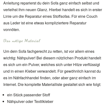
Anleitung reparierst du dein Sofa ganz einfach selbst und
verleihst ihm neuen Glanz. Hierbei handelt es sich in erster
Linie um die Reparatur eines Stoffsofas. Für eine Couch
aus Leder ist eine etwas kompliziertere Reparatur
vonnöten.
Das nötige Material
Um dein Sofa fachgerecht zu retten, ist vor allem eines
wichtig: Nähpulver! Bei diesem nützlichen Produkt handelt
es sich um ein Pulver, welches sich unter Hitze verflüssigt
und in einen Kleber verwandelt. Für gewöhnlich kannst du
es im Nähfachhandel finden, oder aber ganz einfach im
Internet. Die komplette Materialliste gestaltet sich wie folgt:
ein Stück passender Stoff
Nähpulver oder Textilkleber