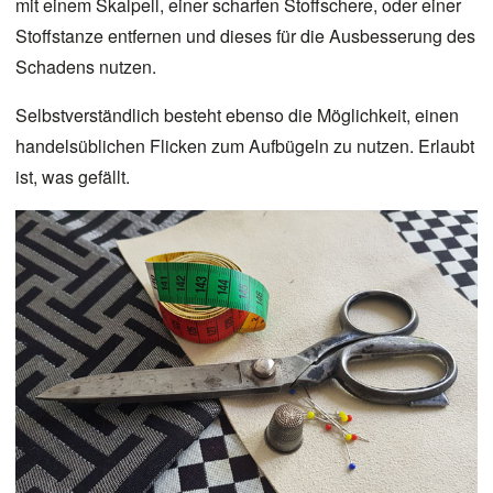
mit einem Skalpell, einer scharfen Stoffschere, oder einer
Stoffstanze entfernen und dieses für die Ausbesserung des
Schadens nutzen.
Selbstverständlich besteht ebenso die Möglichkeit, einen
handelsüblichen Flicken zum Aufbügeln zu nutzen. Erlaubt
ist, was gefällt.