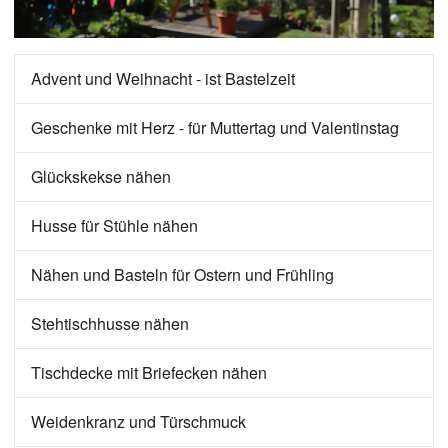
Advent und Weihnacht - ist Bastelzeit
Geschenke mit Herz - für Muttertag und Valentinstag
Glückskekse nähen
Husse für Stühle nähen
Nähen und Basteln für Ostern und Frühling
Stehtischhusse nähen
Tischdecke mit Briefecken nähen
Weidenkranz und Türschmuck