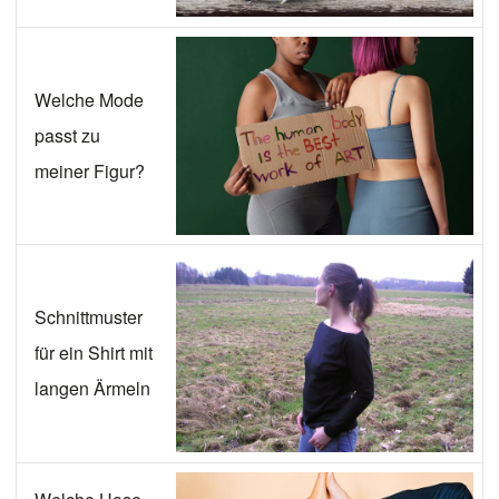
Welche Mode
passt zu
meiner Figur?
Schnittmuster
für ein Shirt mit
langen Ärmeln