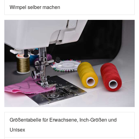
Wimpel selber machen
Größentabelle für Erwachsene, Inch-Größen und
Unisex