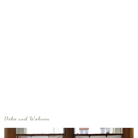
Deko und Wohnen