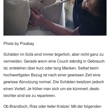
Photo by
Pixabay
Schäden im Sofa sind immer ärgerlich, aber nicht ganz zu
vermeiden. Gerade wenn eine Couch ständig in Gebrauch
ist, entstehen über kurz oder lang Macken. Selbst beim
hochwertigsten Bezug ist nach einer gewissen Zeit eine
gewisse Abnutzung normal. Die Schäden besitzen jedoch
einen Vorteil: Je früher man sich um sie kümmert, desto
leichter sind sie zu reparieren.
Ob Brandloch, Riss oder tiefer Kratzer: Mit der folgenden