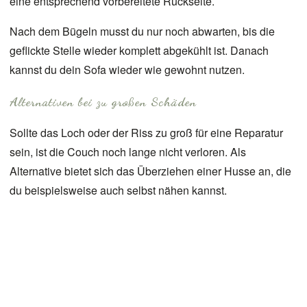
eine entsprechend vorbereitete Rückseite.
Nach dem Bügeln musst du nur noch abwarten, bis die
geflickte Stelle wieder komplett abgekühlt ist. Danach
kannst du dein Sofa wieder wie gewohnt nutzen.
Alternativen bei zu großen Schäden
Sollte das Loch oder der Riss zu groß für eine Reparatur
sein, ist die Couch noch lange nicht verloren. Als
Alternative bietet sich das Überziehen einer
Husse
an, die
du beispielsweise auch selbst nähen kannst.