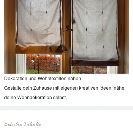
Dekoration und Wohntextilien nähen
Gestalte dein Zuhause mit eigenen kreativen Ideen, nähe
deine Wohndekoration selbst.
Beliebte Inhalte