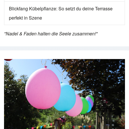
Blickfang Kübelpflanze: So setzt du deine Terrasse
perfekt in Szene
"Nadel & Faden halten die Seele zusammen!"