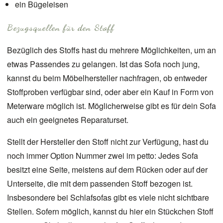
ein Bügeleisen
Bezugsquellen für den Stoff
Bezüglich des Stoffs hast du mehrere Möglichkeiten, um an
etwas Passendes zu gelangen. Ist das Sofa noch jung,
kannst du beim Möbelhersteller nachfragen, ob entweder
Stoffproben verfügbar sind, oder aber ein Kauf in Form von
Meterware möglich ist. Möglicherweise gibt es für dein Sofa
auch ein geeignetes Reparaturset.
Stellt der Hersteller den Stoff nicht zur Verfügung, hast du
noch immer Option Nummer zwei im petto: Jedes Sofa
besitzt eine Seite, meistens auf dem Rücken oder auf der
Unterseite, die mit dem passenden Stoff bezogen ist.
Insbesondere bei Schlafsofas gibt es viele nicht sichtbare
Stellen. Sofern möglich, kannst du hier ein Stückchen Stoff