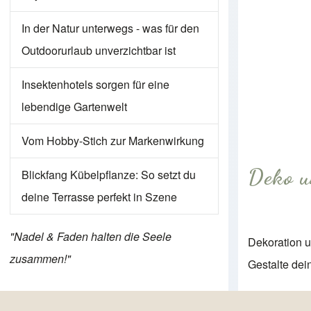
In der Natur unterwegs - was für den
Outdoorurlaub unverzichtbar ist
Insektenhotels sorgen für eine
lebendige Gartenwelt
Vom Hobby-Stich zur Markenwirkung
Deko 
Blickfang Kübelpflanze: So setzt du
deine Terrasse perfekt in Szene
"Nadel & Faden halten die Seele
Dekoration 
zusammen!"
Gestalte dei