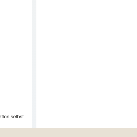
ion selbst.