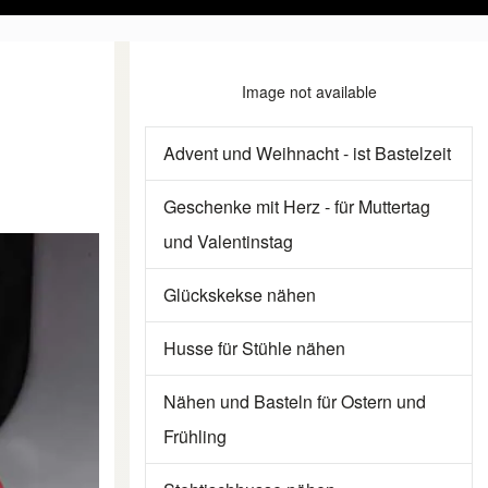
Image not available
Advent und Weihnacht - ist Bastelzeit
Geschenke mit Herz - für Muttertag
und Valentinstag
Glückskekse nähen
Husse für Stühle nähen
Nähen und Basteln für Ostern und
Frühling