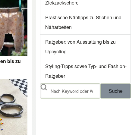
Zickzackschere
Praktische Nähtipps zu Stichen und
Näharbeiten
Ratgeber: von Ausstattung bis zu
Upcycling
en bis zu
Styling-Tipps sowie Typ- und Fashion-
Ratgeber
Suche