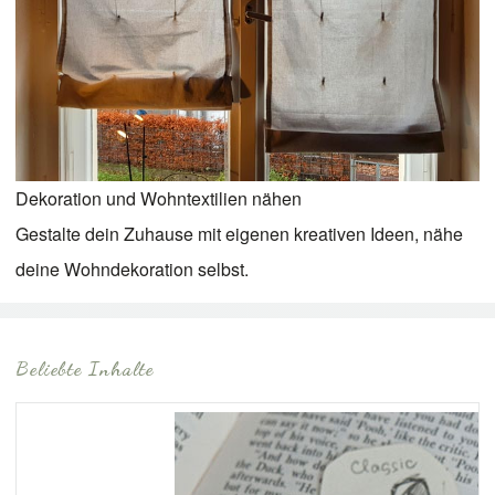
Dekoration und Wohntextilien nähen
Gestalte dein Zuhause mit eigenen kreativen Ideen, nähe
deine Wohndekoration selbst.
Beliebte Inhalte