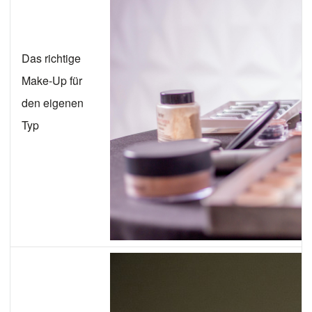
Das richtige
Make-Up für
den eigenen
Typ