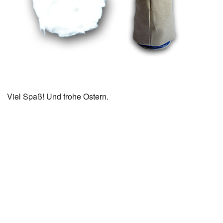
Viel Spaß! Und frohe Ostern.