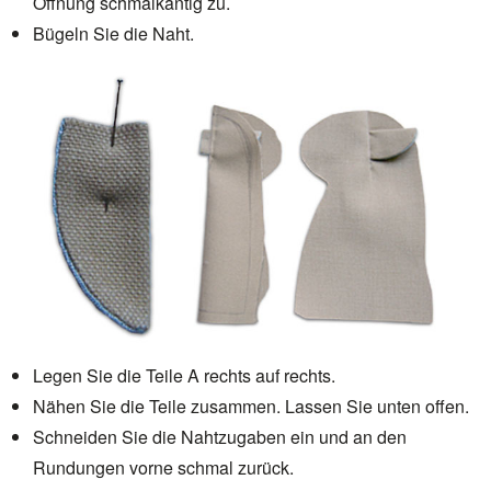
Öffnung schmalkantig zu.
Bügeln Sie die Naht.
Legen Sie die Teile A rechts auf rechts.
Nähen Sie die Teile zusammen. Lassen Sie unten offen.
Schneiden Sie die Nahtzugaben ein und an den
Rundungen vorne schmal zurück.