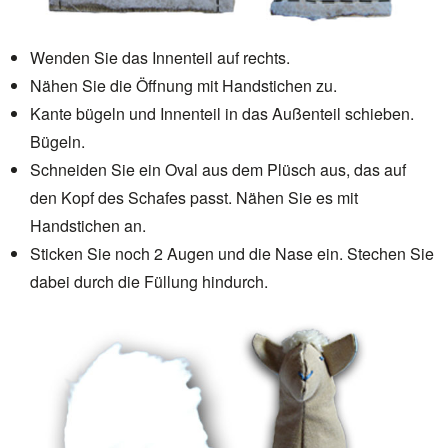
Wenden Sie das Innenteil auf rechts.
Nähen Sie die Öffnung mit Handstichen zu.
Kante bügeln und Innenteil in das Außenteil schieben.
Bügeln.
Schneiden Sie ein Oval aus dem Plüsch aus, das auf
den Kopf des Schafes passt. Nähen Sie es mit
Handstichen an.
Sticken Sie noch 2 Augen und die Nase ein. Stechen Sie
dabei durch die Füllung hindurch.