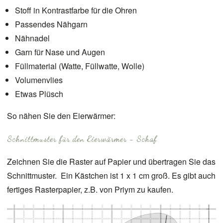
Stoff in Kontrastfarbe für die Ohren
Passendes Nähgarn
Nähnadel
Garn für Nase und Augen
Füllmaterial (Watte, Füllwatte, Wolle)
Volumenvlies
Etwas Plüsch
So nähen Sie den Eierwärmer:
Schnittmuster für den Eierwärmer - Schaf
Zeichnen Sie die Raster auf Papier und übertragen Sie das
Schnittmuster. Ein Kästchen ist 1 x 1 cm groß. Es gibt auch
fertiges Rasterpapier, z.B. von Priym zu kaufen.