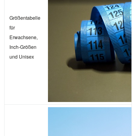
Größentabelle
für
Erwachsene,
Inch-Größen
und Unisex