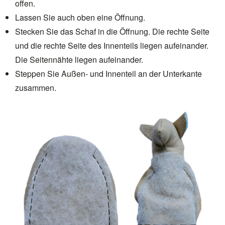
offen.
Lassen Sie auch oben eine Öffnung.
Stecken Sie das Schaf in die Öffnung. Die rechte Seite
und die rechte Seite des Innenteils liegen aufeinander.
Die Seitennähte liegen aufeinander.
Steppen Sie Außen- und Innenteil an der Unterkante
zusammen.