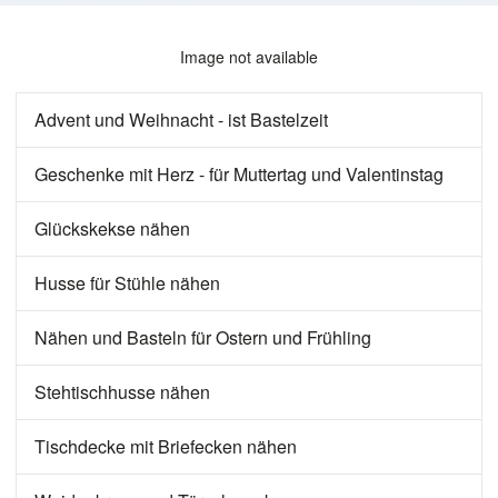
Image not available
Advent und Weihnacht - ist Bastelzeit
Geschenke mit Herz - für Muttertag und Valentinstag
Glückskekse nähen
Husse für Stühle nähen
Nähen und Basteln für Ostern und Frühling
Stehtischhusse nähen
Tischdecke mit Briefecken nähen