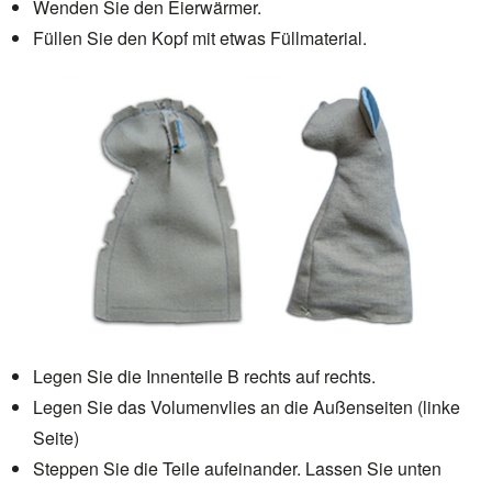
Wenden Sie den Eierwärmer.
Füllen Sie den Kopf mit etwas Füllmaterial.
Legen Sie die Innenteile B rechts auf rechts.
Legen Sie das Volumenvlies an die Außenseiten (linke
Seite)
Steppen Sie die Teile aufeinander. Lassen Sie unten