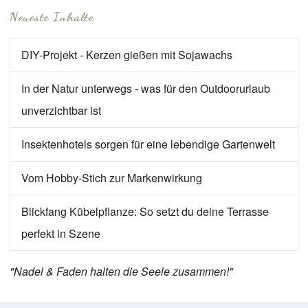
Neueste Inhalte
DIY-Projekt - Kerzen gießen mit Sojawachs
In der Natur unterwegs - was für den Outdoorurlaub
unverzichtbar ist
Insektenhotels sorgen für eine lebendige Gartenwelt
Vom Hobby-Stich zur Markenwirkung
Blickfang Kübelpflanze: So setzt du deine Terrasse
perfekt in Szene
"Nadel & Faden halten die Seele zusammen!"