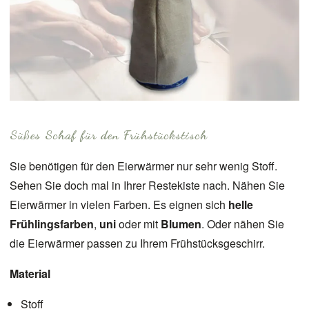
Süßes Schaf für den Frühstückstisch
Sie benötigen für den Eierwärmer nur sehr wenig Stoff.
Sehen Sie doch mal in Ihrer Restekiste nach. Nähen Sie
Eierwärmer in vielen Farben. Es eignen sich
helle
Frühlingsfarben
,
uni
oder mit
Blumen
. Oder nähen Sie
die Eierwärmer passen zu Ihrem Frühstücksgeschirr.
Material
Stoff