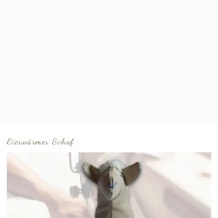
Eierwärmer Schaf