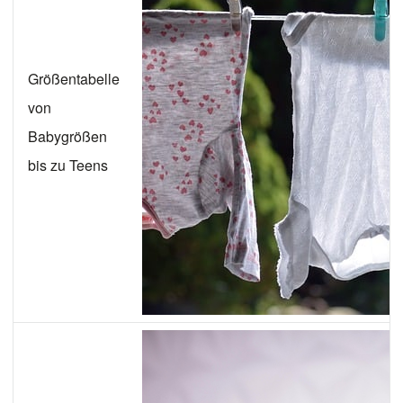
Größentabelle
von
Babygrößen
bis zu Teens