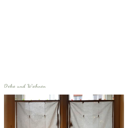
Deko und Wohnen