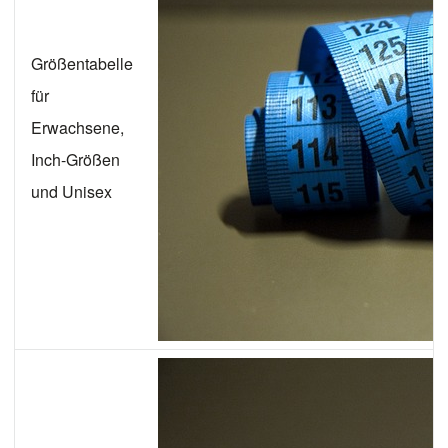
Größentabelle
für
Erwachsene,
Inch-Größen
und Unisex