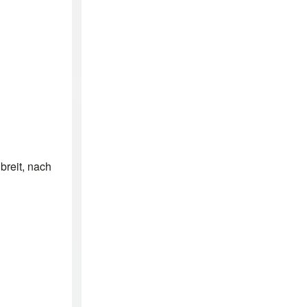
breit, nach