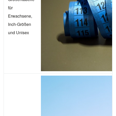
für
Erwachsene,
Inch-Größen
und Unisex