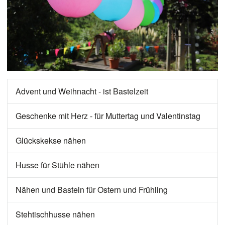
Advent und Weihnacht - ist Bastelzeit
Geschenke mit Herz - für Muttertag und Valentinstag
Glückskekse nähen
Husse für Stühle nähen
Nähen und Basteln für Ostern und Frühling
Stehtischhusse nähen