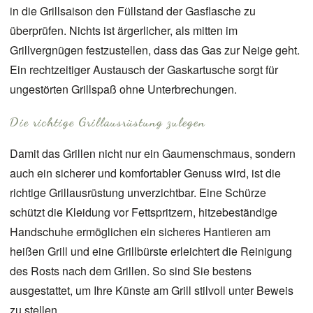
in die Grillsaison den Füllstand der Gasflasche zu
überprüfen. Nichts ist ärgerlicher, als mitten im
Grillvergnügen festzustellen, dass das Gas zur Neige geht.
Ein rechtzeitiger Austausch der Gaskartusche sorgt für
ungestörten Grillspaß ohne Unterbrechungen.
Die richtige Grillausrüstung zulegen
Damit das Grillen nicht nur ein Gaumenschmaus, sondern
auch ein sicherer und komfortabler Genuss wird, ist die
richtige Grillausrüstung unverzichtbar. Eine Schürze
schützt die Kleidung vor Fettspritzern, hitzebeständige
Handschuhe ermöglichen ein sicheres Hantieren am
heißen Grill und eine Grillbürste erleichtert die Reinigung
des Rosts nach dem Grillen. So sind Sie bestens
ausgestattet, um Ihre Künste am Grill stilvoll unter Beweis
zu stellen.