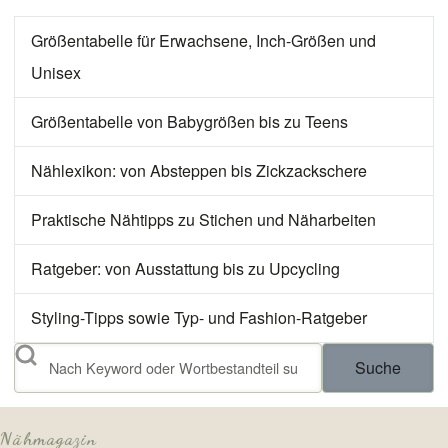
Größentabelle für Erwachsene, Inch-Größen und
Unisex
Größentabelle von Babygrößen bis zu Teens
Nählexikon: von Absteppen bis Zickzackschere
Praktische Nähtipps zu Stichen und Näharbeiten
Ratgeber: von Ausstattung bis zu Upcycling
Styling-Tipps sowie Typ- und Fashion-Ratgeber
Suche
Nähmagazin