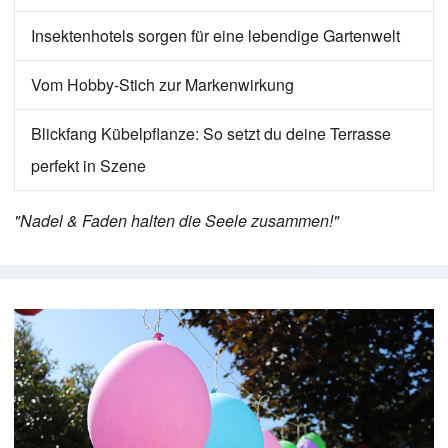
Insektenhotels sorgen für eine lebendige Gartenwelt
Vom Hobby-Stich zur Markenwirkung
Blickfang Kübelpflanze: So setzt du deine Terrasse
perfekt in Szene
"Nadel & Faden halten die Seele zusammen!"