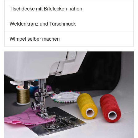
Tischdecke mit Briefecken nähen
Weidenkranz und Türschmuck
Wimpel selber machen