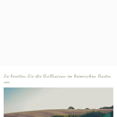
So bereiten Sie die Grillsaison im heimischen Garten
vor