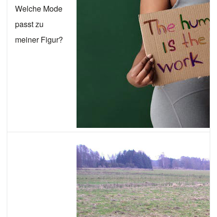
Welche Mode
passt zu
meiner Figur?