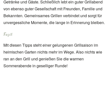
Getränke und Gäste. Schließlich lebt ein guter Grillabend
von ebenso guter Gesellschaft mit Freunden, Familie und
Bekannten. Gemeinsames Grillen verbindet und sorgt für
unvergessliche Momente, die lange in Erinnerung bleiben.
Fazit
Mit diesen Tipps steht einer gelungenen Grillsaison im
heimischen Garten nichts mehr im Wege. Also nichts wie
ran an den Grill und genießen Sie die warmen
Sommerabende in geselliger Runde!