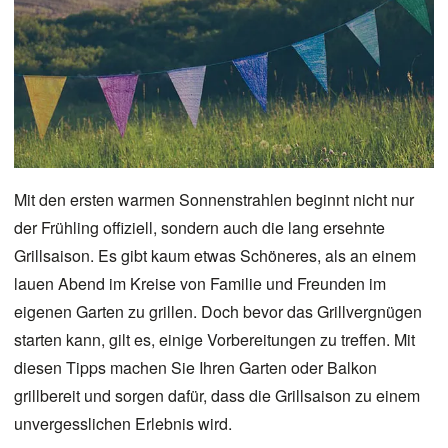
Mit den ersten warmen Sonnenstrahlen beginnt nicht nur
der Frühling offiziell, sondern auch die lang ersehnte
Grillsaison. Es gibt kaum etwas Schöneres, als an einem
lauen Abend im Kreise von Familie und Freunden im
eigenen Garten zu grillen. Doch bevor das
Grillvergnügen
starten kann, gilt es, einige Vorbereitungen zu treffen. Mit
diesen Tipps machen Sie Ihren
Garten
oder Balkon
grillbereit und sorgen dafür, dass die Grillsaison zu einem
unvergesslichen Erlebnis wird.