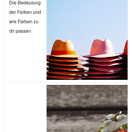
Die Bedeutung
der Farben und
wie Farben zu
dir passen