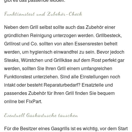
Funktionstest und Zubehör-Check
Neben dem Grill selbst sollte auch das Zubehör einer
gründlichen Reinigung unterzogen werden. Grillbesteck,
Grillrost und Co. sollten von alten Essensresten befreit
werden, um hygienisch einwandfrei zu sein. Bevor jedoch
Steaks, Würstchen und Grillkäse auf dem Rost perfekt gar
werden, sollten Sie Ihren Grill einem umfangreichen
Funktionstest unterziehen. Sind alle Einstellungen noch
intakt oder besteht Reparaturbedarf? Ersatzteile und
passendes Zubehör für Ihren Grill finden Sie bequem
online bei
FixPart
.
Eventuell Gaskartusche tauschen
Für die Besitzer eines Gasgrills ist es wichtig, vor dem Start