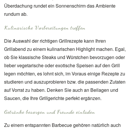
Überdachung rundet ein Sonnenschirm das Ambiente
rundum ab.
Kulinarische Vorbereitungen treffen
Die Auswahl der richtigen Grillrezepte kann Ihren
Grillabend zu einem kulinarischen Highlight machen. Egal,
ob Sie klassische Steaks und Würstchen bevorzugen oder
lieber vegetarische oder exotische Speisen auf den Grill
legen möchten, es lohnt sich, im Voraus einige Rezepte zu
studieren und auszuprobieren bzw. die passenden Zutaten
auf Vorrat zu haben. Denken Sie auch an Beilagen und
Saucen, die Ihre Grillgerichte perfekt ergänzen.
Getränke besorgen und Freunde einladen
Zu einem entspannten Barbecue gehören natürlich auch