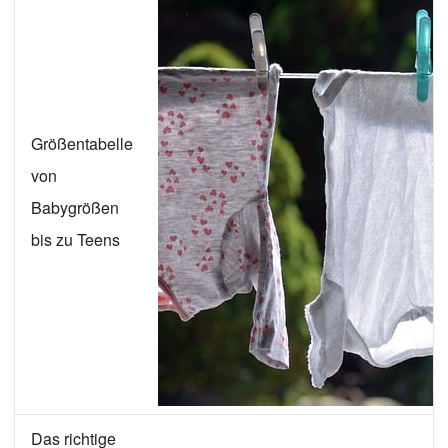
Größentabelle
von
Babygrößen
bis zu Teens
Das richtige