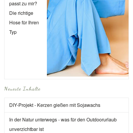
passt zu mir?
Die richtige
Hose für Ihren
Typ
Neueste Inhalte
DIY-Projekt - Kerzen gießen mit Sojawachs
In der Natur unterwegs - was für den Outdoorurlaub
unverzichtbar ist