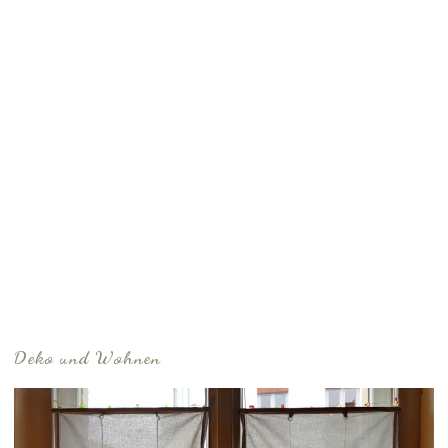
Deko und Wohnen