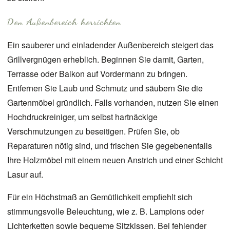
Den Außenbereich herrichten
Ein sauberer und einladender Außenbereich steigert das
Grillvergnügen erheblich. Beginnen Sie damit, Garten,
Terrasse
oder Balkon auf Vordermann zu bringen.
Entfernen Sie Laub und Schmutz und säubern Sie die
Gartenmöbel
gründlich. Falls vorhanden, nutzen Sie einen
Hochdruckreiniger, um selbst hartnäckige
Verschmutzungen zu beseitigen. Prüfen Sie, ob
Reparaturen nötig sind, und frischen Sie gegebenenfalls
Ihre Holzmöbel mit einem neuen Anstrich und einer Schicht
Lasur auf.
Für ein Höchstmaß an Gemütlichkeit empfiehlt sich
stimmungsvolle Beleuchtung, wie z. B. Lampions oder
Lichterketten sowie bequeme Sitzkissen. Bei fehlender