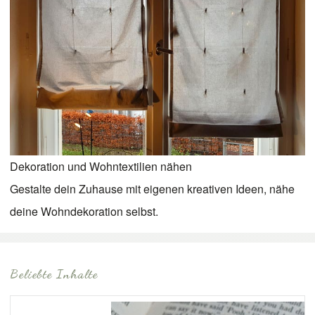
Dekoration und Wohntextilien nähen
Gestalte dein Zuhause mit eigenen kreativen Ideen, nähe
deine Wohndekoration selbst.
Beliebte Inhalte