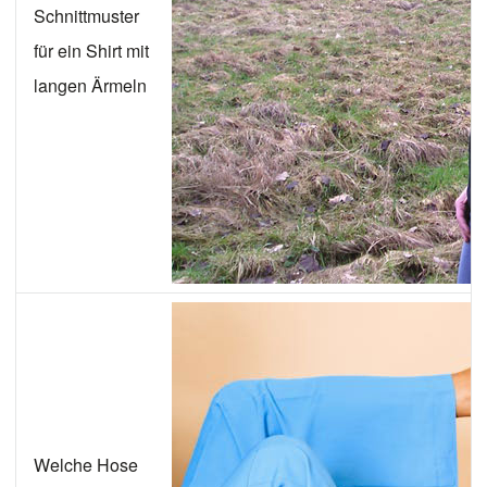
Schnittmuster
für ein Shirt mit
langen Ärmeln
Welche Hose