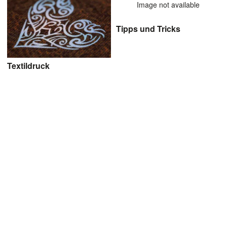
Image not available
Tipps und Tricks
Textildruck