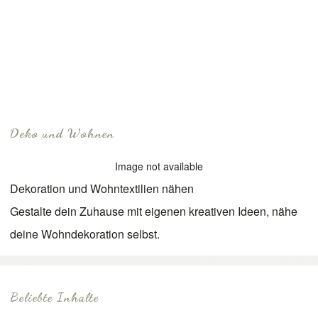
Deko und Wohnen
Image not available
Dekoration und Wohntextilien nähen
Gestalte dein Zuhause mit eigenen kreativen Ideen, nähe
deine Wohndekoration selbst.
Beliebte Inhalte