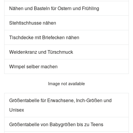
Nähen und Basteln für Ostern und Frühling
Stehtischhusse nähen
Tischdecke mit Briefecken nähen
Weidenkranz und Türschmuck
Wimpel selber machen
Image not available
Größentabelle für Erwachsene, Inch-Größen und
Unisex
Größentabelle von Babygrößen bis zu Teens