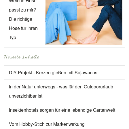
Welche Hose
passt zu mir?
Die richtige
Hose für Ihren
Typ
Neueste Inhalte
DIY-Projekt - Kerzen gießen mit Sojawachs
In der Natur unterwegs - was für den Outdoorurlaub
unverzichtbar ist
Insektenhotels sorgen für eine lebendige Gartenwelt
Vom Hobby-Stich zur Markenwirkung