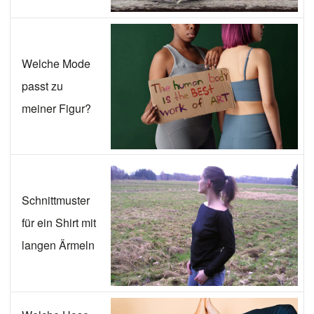
Welche Mode
passt zu
meiner Figur?
Schnittmuster
für ein Shirt mit
langen Ärmeln