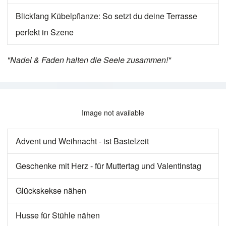
Blickfang Kübelpflanze: So setzt du deine Terrasse
perfekt in Szene
"Nadel & Faden halten die Seele zusammen!"
Image not available
Advent und Weihnacht - ist Bastelzeit
Geschenke mit Herz - für Muttertag und Valentinstag
Glückskekse nähen
Husse für Stühle nähen