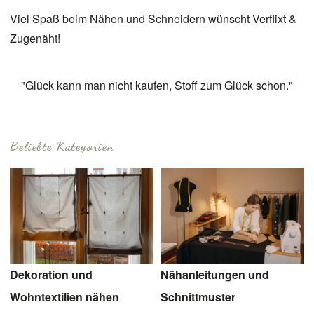
Viel Spaß beim Nähen und Schneidern wünscht Verflixt &
Zugenäht!
"Glück kann man nicht kaufen, Stoff zum Glück schon."
Beliebte Kategorien
Nähanleitungen und
Dekoration und
Schnittmuster
Wohntextilien nähen