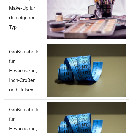
Make-Up für
den eigenen
Typ
Größentabelle
für
Erwachsene,
Inch-Größen
und Unisex
Größentabelle
für
Erwachsene,