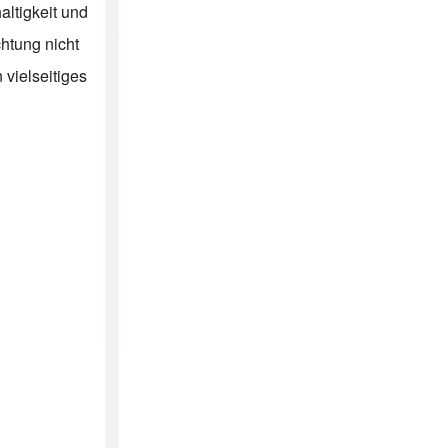
altigkeit und
htung nicht
 vielseitiges